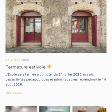
21 juillet 2026
Fermeture estivale
L’École sera fermée à compter du 31 juillet 2026 au soir.
Les activités pédagogiques et administratives reprendront le 14
août 2026.
Lire la suite