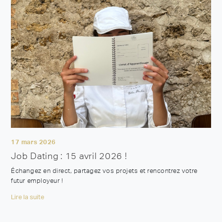
17 mars 2026
Job Dating : 15 avril 2026 !
Échangez en direct, partagez vos projets et rencontrez votre
futur employeur !
Lire la suite