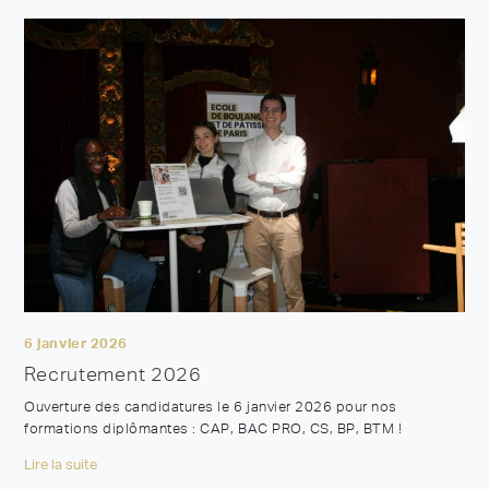
6 janvier 2026
Recrutement 2026
Ouverture des candidatures le 6 janvier 2026 pour nos
formations diplômantes : CAP, BAC PRO, CS, BP, BTM !
Lire la suite