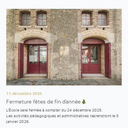
11 décembre 2025
Fermeture fêtes de fin d’année
L’École sera fermée à compter du 24 décembre 2025.
Les activités pédagogiques et administratives reprendront le 5
janvier 2026.