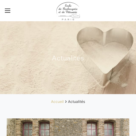
Actualités
Accueil
Actualités