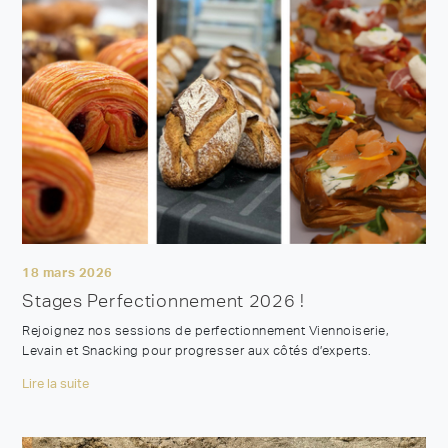
18 mars 2026
Stages Perfectionnement 2026 !
Rejoignez nos sessions de perfectionnement Viennoiserie,
Levain et Snacking pour progresser aux côtés d’experts.
Lire la suite