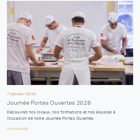
7 janvier 2026
Journée Portes Ouvertes 2026
Découvrez nos locaux, nos formations et nos équipes à
l’occasion de notre Journée Portes Ouvertes.
Lire la suite