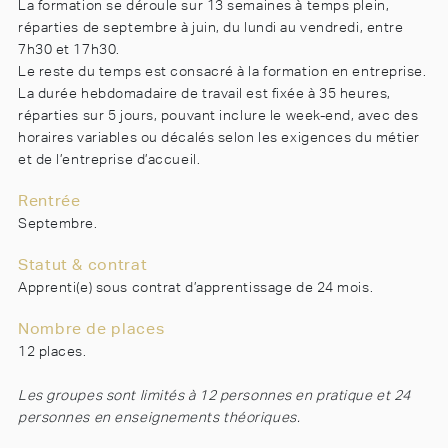
La formation se déroule sur 13 semaines à temps plein,
réparties de septembre à juin, du lundi au vendredi, entre
7h30 et 17h30.
Le reste du temps est consacré à la formation en entreprise.
La durée hebdomadaire de travail est fixée à 35 heures,
réparties sur 5 jours, pouvant inclure le week-end, avec des
horaires variables ou décalés selon les exigences du métier
et de l’entreprise d’accueil.
Rentrée
Septembre.
Statut & contrat
Apprenti(e) sous contrat d’apprentissage de 24 mois.
Nombre de places
12 places.
Les groupes sont limités à 12 personnes en pratique et 24
personnes en enseignements théoriques.