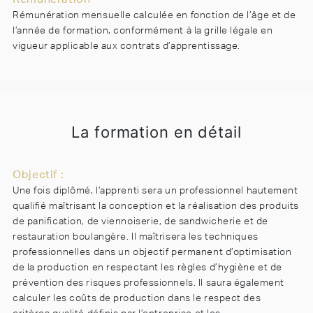
Rémunération mensuelle calculée en fonction de l’âge et de
l’année de formation, conformément à la grille légale en
vigueur applicable aux contrats d’apprentissage.
La formation en détail
Objectif :
Une fois diplômé, l’apprenti sera un professionnel hautement
qualifié maîtrisant la conception et la réalisation des produits
de panification, de viennoiserie, de sandwicherie et de
restauration boulangère. Il maîtrisera les techniques
professionnelles dans un objectif permanent d’optimisation
de la production en respectant les règles d’hygiène et de
prévention des risques professionnels. Il saura également
calculer les coûts de production dans le respect des