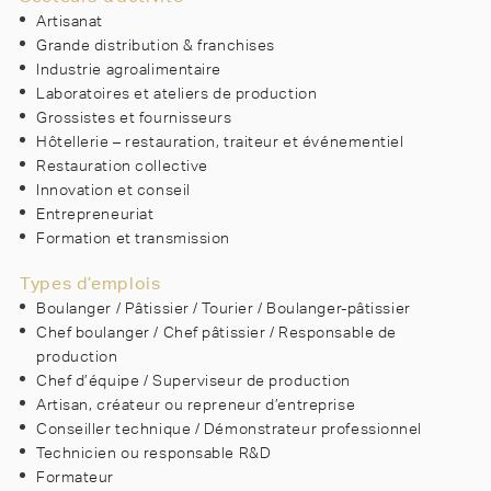
Artisanat
Grande distribution & franchises
Industrie agroalimentaire
Laboratoires et ateliers de production
Grossistes et fournisseurs
Hôtellerie – restauration, traiteur et événementiel
Restauration collective
Innovation et conseil
Entrepreneuriat
Formation et transmission
Types d’emplois
Boulanger / Pâtissier / Tourier / Boulanger-pâtissier
Chef boulanger / Chef pâtissier / Responsable de
production
Chef d’équipe / Superviseur de production
Artisan, créateur ou repreneur d’entreprise
Conseiller technique / Démonstrateur professionnel
Technicien ou responsable R&D
Formateur