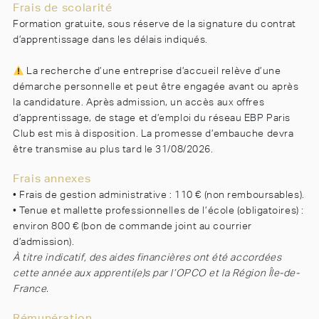
Frais de scolarité
Formation gratuite, sous réserve de la signature du contrat
d’apprentissage dans les délais indiqués.
La recherche d’une entreprise d’accueil relève d’une
démarche personnelle et peut être engagée avant ou après
la candidature. Après admission, un accès aux offres
d’apprentissage, de stage et d’emploi du réseau EBP Paris
Club est mis à disposition. La promesse d’embauche devra
être transmise au plus tard le 31/08/2026.
Frais annexes
• Frais de gestion administrative : 110 € (non remboursables).
• Tenue et mallette professionnelles de l’école (obligatoires) :
environ 800 € (bon de commande joint au courrier
d’admission).
À titre indicatif, des aides financières ont été accordées
cette année aux apprenti(e)s par l’OPCO et la Région Île-de-
France.
Rémunération