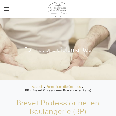
Formations diplômantes
Accueil
Formations diplômantes
BP - Brevet Professionnel Boulangerie (2 ans)
Brevet Professionnel en
Boulangerie (BP)