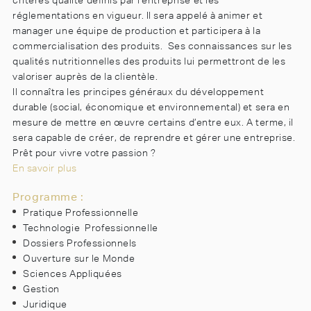
critères qualité définis par l’entreprise et les
réglementations en vigueur. Il sera appelé à animer et
manager une équipe de production et participera à la
commercialisation des produits.
Ses connaissances sur les
qualités nutritionnelles des produits lui permettront de les
valoriser auprès de la clientèle.
Il connaîtra les principes généraux du développement
durable (social, économique et environnemental) et sera en
mesure de mettre en œuvre certains d’entre eux. A terme, il
sera capable de créer, de reprendre et gérer une entreprise.
Prêt pour vivre votre passion ?
En savoir plus
Programme :
Pratique Professionnelle
Technologie
Professionnelle
Dossiers Professionnels
Ouverture sur le Monde
Sciences Appliquées
Gestion
Juridique