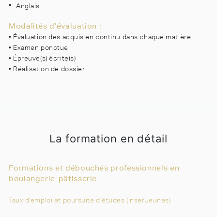
Anglais
Modalités d’évaluation :
• Évaluation des acquis en continu dans chaque matière
• Examen ponctuel
• Épreuve(s) écrite(s)
• Réalisation de dossier
La formation en détail
Formations et débouchés professionnels en
boulangerie-pâtisserie
Taux d’emploi et poursuite d’études (InserJeunes)