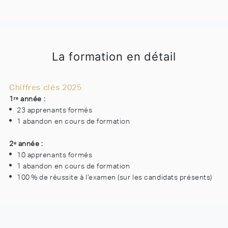
La formation en détail
Chiffres clés 2025
1ʳᵉ année :
23 apprenants formés
1 abandon en cours de formation
2ᵉ année :
10 apprenants formés
1 abandon en cours de formation
100 % de réussite à l’examen (sur les candidats présents)