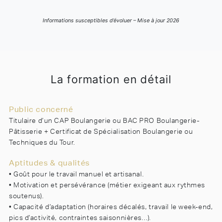
Informations susceptibles d’évoluer – Mise à jour 2026
La formation en détail
Public concerné
Titulaire d’un CAP Boulangerie ou BAC PRO Boulangerie-
Pâtisserie + Certificat de Spécialisation Boulangerie ou
Techniques du Tour.
Aptitudes & qualités
• Goût pour le travail manuel et artisanal.
• Motivation et persévérance (métier exigeant aux rythmes
soutenus).
• Capacité d’adaptation (horaires décalés, travail le week-end,
pics d’activité, contraintes saisonnières…).