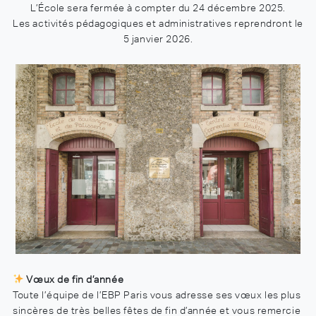
L’École sera fermée à compter du 24 décembre 2025.
Les activités pédagogiques et administratives reprendront le
5 janvier 2026.
Vœux de fin d’année
Toute l’équipe de l’EBP Paris vous adresse ses vœux les plus
sincères de très belles fêtes de fin d’année et vous remercie