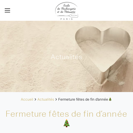
Actualités
Accueil
Actualités
Fermeture fêtes de fin d’année
Fermeture fêtes de fin d’année