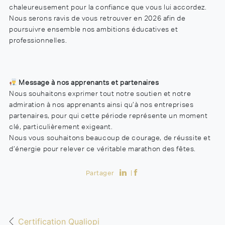
chaleureusement pour la confiance que vous lui accordez.
Nous serons ravis de vous retrouver en 2026 afin de
poursuivre ensemble nos ambitions éducatives et
professionnelles.
Message à nos apprenants et partenaires
Nous souhaitons exprimer tout notre soutien et notre
admiration à nos apprenants ainsi qu’à nos entreprises
partenaires, pour qui cette période représente un moment
clé, particulièrement exigeant.
Nous vous souhaitons beaucoup de courage, de réussite et
d’énergie pour relever ce véritable marathon des fêtes.
Partager
Certification Qualiopi