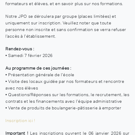
formateurs et élèves, et en savoir plus sur nos formations.
Notre JPO se déroulera par groupe (places limitées) et
uniquement sur inscription. Veuillez noter que toute
personne non inscrite et sans confirmation se verra refuser
l’accès à l’établissement.
Rendez-vous :
• Samedi 7 février 2026
Au programme de ces journées :
• Présentation générale de l’école
• Visite des locaux guidée par nos formateurs et rencontre
avec nos élèves
• Questions/Réponses sur les formations, le recrutement, les
contrats et les financements avec l’équipe administrative
• Vente de produits de boulangerie-pâtisserie à emporter
Inscription ici !
Important !
Les inscriptions ouvrent le 06 janvier 2026 sur