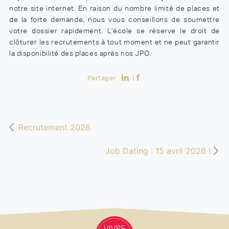
notre site internet. En raison du nombre limité de places et
de la forte demande, nous vous conseillons de soumettre
votre dossier rapidement. L’école se réserve le droit de
clôturer les recrutements à tout moment et ne peut garantir
la disponibilité des places après nos JPO.
Partager
Recrutement 2026
Job Dating : 15 avril 2026 !