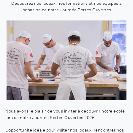
Découvrez nos locaux, nos formations et nos équipes à
l’occasion de notre Journée Portes Ouvertes.
Nous avons le plaisir de vous inviter à découvrir notre école
lors de notre Journée Portes Ouvertes 2026 !
L’opportunité idéale pour visiter nos locaux, rencontrer nos