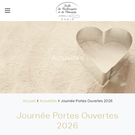
Actualités
Accueil
Actualités
Journée Portes Ouvertes 2026
Journée Portes Ouvertes
2026