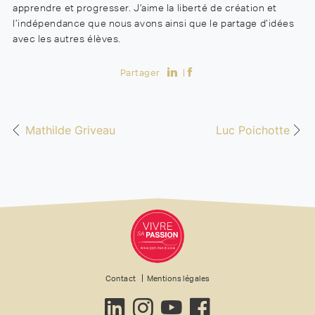
apprendre et progresser. J’aime la liberté de création et
l’indépendance que nous avons ainsi que le partage d’idées
avec les autres élèves.
Partager
Mathilde Griveau
Luc Poichotte
Contact
Mentions légales