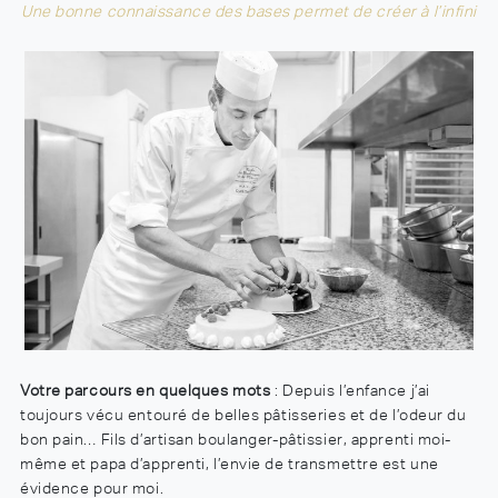
Une bonne connaissance des bases permet de créer à l’infini
Votre parcours en quelques mots
: Depuis l’enfance j’ai
toujours vécu entouré de belles pâtisseries et de l’odeur du
bon pain… Fils d’artisan boulanger-pâtissier, apprenti moi-
même et papa d’apprenti, l’envie de transmettre est une
évidence pour moi.