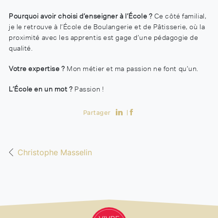
Pourquoi avoir choisi d’enseigner à l’École ?
Ce côté familial,
je le retrouve à l’École de Boulangerie et de Pâtisserie, où la
proximité avec les apprentis est gage d’une pédagogie de
qualité.
Votre expertise ?
Mon métier et ma passion ne font qu’un.
L’École en un mot ?
Passion !
Partager
Christophe Masselin